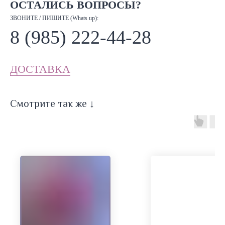
ОСТАЛИСЬ ВОПРОСЫ?
ЗВОНИТЕ / ПИШИТЕ (Whats up):
8 (985) 222-44-28
ДОСТАВКА
Смотрите так же ↓