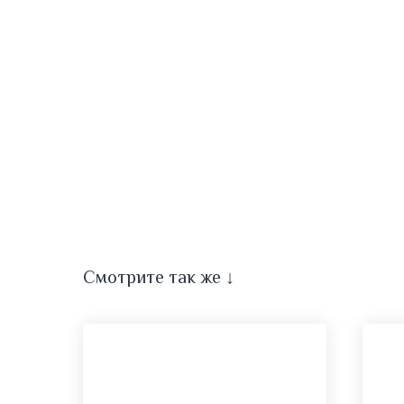
Смотрите так же ↓