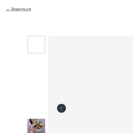
Вернуться