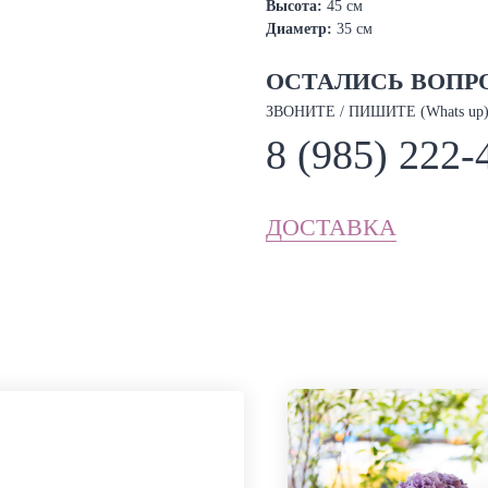
Высота:
45 см
Диаметр:
35 см
ОСТАЛИСЬ ВОПР
ЗВОНИТЕ / ПИШИТЕ (Whats up)
8 (985) 222-
ДОСТАВКА