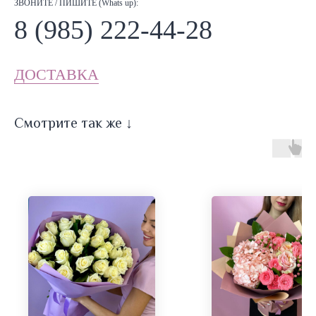
ЗВОНИТЕ / ПИШИТЕ (Whats up):
8 (985) 222-44-28
ДОСТАВКА
Смотрите так же ↓